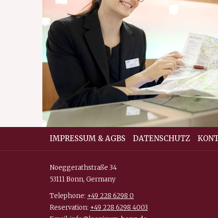
IMPRESSUM & AGBS
DATENSCHUTZ
KON
Noeggerathstraße 34
53111 Bonn, Germany
Telephone:
+49 228 6298 0
Reservation:
+49 228 6298 4003