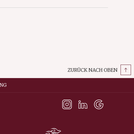
ZURÜCK NACH OBEN
NG