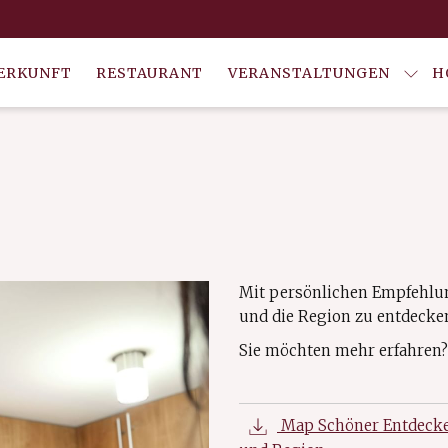
ERKUNFT
RESTAURANT
VERANSTALTUNGEN
H
Mit persönlichen Empfehlun
und die Region zu entdecke
Sie möchten mehr erfahren?
Map Schöner Entdecke