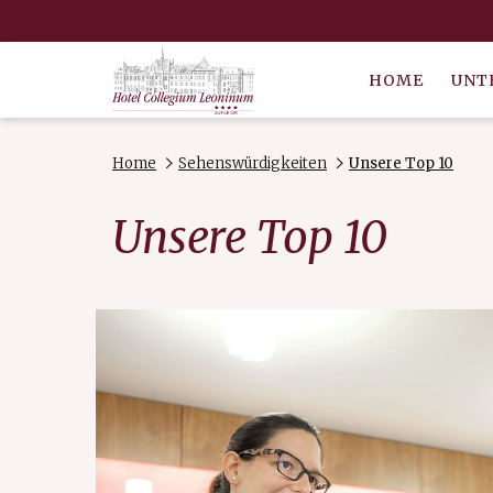
HOME
UNT
Home
Sehenswürdigkeiten
Unsere Top 10
Unsere Top 10