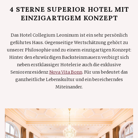
4 STERNE SUPERIOR HOTEL MIT
EINZIGARTIGEM KONZEPT
Das Hotel Collegium Leoninum ist ein sehr persönlich
geführtes Haus. Gegenseitige Wertschätzung gehört zu
unserer Philosophie und zu einem einzigartigen Konzept:
Hinter den ehrwürdigen Backsteinmauern verbirgt sich
neben erstklassiger Hotelerie auch die exklusive
Seniorenresidenz
Nova Vita Bonn
. Für uns bedeutet das
ganzheitliche Lebenskultur und ein bereicherndes
Miteinander.