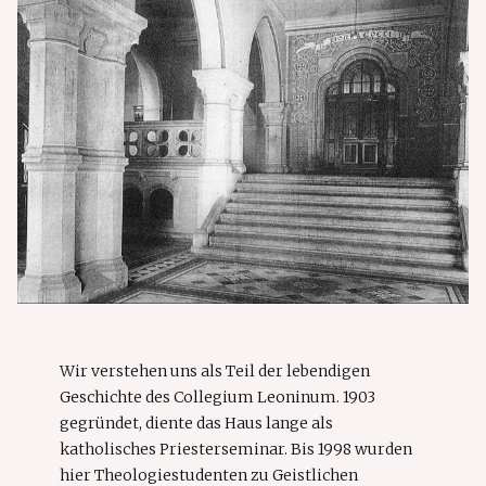
Wir verstehen uns als Teil der lebendigen
Geschichte des Collegium Leoninum. 1903
gegründet, diente das Haus lange als
katholisches Priesterseminar. Bis 1998 wurden
hier Theologiestudenten zu Geistlichen