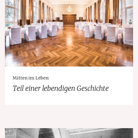
Mitten im Leben:
Teil einer lebendigen Geschichte