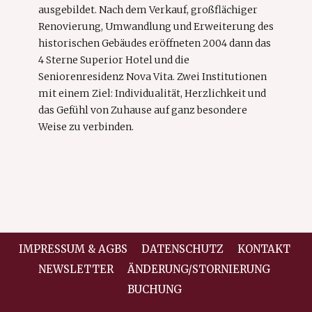
ausgebildet. Nach dem Verkauf, großflächiger
Renovierung, Umwandlung und Erweiterung des
historischen Gebäudes eröffneten 2004 dann das
4 Sterne Superior Hotel und die
Seniorenresidenz Nova Vita. Zwei Institutionen
mit einem Ziel: Individualität, Herzlichkeit und
das Gefühl von Zuhause auf ganz besondere
Weise zu verbinden.
IMPRESSUM & AGBS
DATENSCHUTZ
KONTAKT
NEWSLETTER
ÄNDERUNG/STORNIERUNG
BUCHUNG