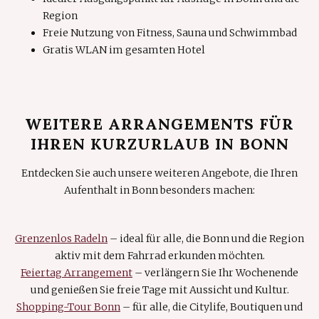
Region
Freie Nutzung von Fitness, Sauna und Schwimmbad
Gratis WLAN im gesamten Hotel
WEITERE ARRANGEMENTS FÜR
IHREN KURZURLAUB IN BONN
Entdecken Sie auch unsere weiteren Angebote, die Ihren
Aufenthalt in Bonn besonders machen:
Grenzenlos Radeln
– ideal für alle, die Bonn und die Region
aktiv mit dem Fahrrad erkunden möchten.
Feiertag Arrangement
– verlängern Sie Ihr Wochenende
und genießen Sie freie Tage mit Aussicht und Kultur.
Shopping-Tour Bonn
– für alle, die Citylife, Boutiquen und