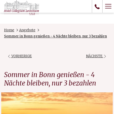
Ha
Me
Home
Angebote
Sommer in Bonn genießen - 4 Nächte bleiben, nur 3 bezahlen
VORHERIGE
NÄCHSTE
Sommer in Bonn genießen - 4
Nächte bleiben, nur 3 bezahlen