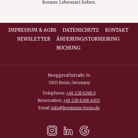
Bonner Lebensart lieben.
IMPRESSUM & AGBS
DATENSCHUTZ
KONTAKT
NEWSLETTER
ÄNDERUNG/STORNIERUNG
BUCHUNG
Noeggerathstraße 34
53111 Bonn, Germany
Telephone:
+49 228 6298 0
Reservation:
+49 228 6298 4003
Email:
info@leoninum-bonn.de